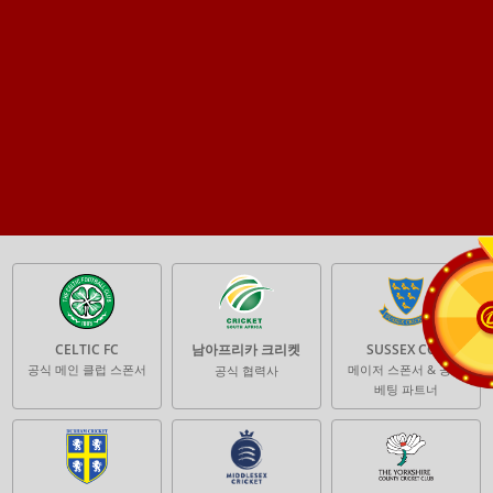
CELTIC FC
남아프리카 크리켓
SUSSEX CCC
공식 메인 클럽 스폰서
메이저 스폰서 & 공식
공식 협력사
베팅 파트너