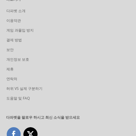
다파벳 소개
이용약관
게임 과몰입 방지
결제 방법
보안
개인정보 보호
제휴
연락처
허위 VS 실제 구분하기
도움말 및 FAQ
다파벳을 팔로우 하시고 최신 소식을 받으세요