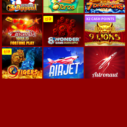
신규
X2 CASH POINTS
신규